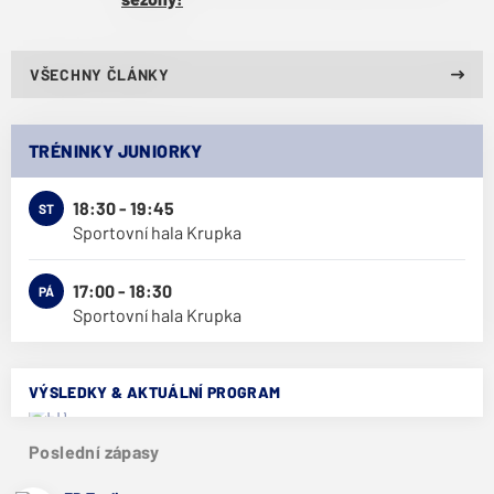
VŠECHNY ČLÁNKY
TRÉNINKY JUNIORKY
18:30 - 19:45
ST
Sportovní hala Krupka
17:00 - 18:30
PÁ
Sportovní hala Krupka
VÝSLEDKY & AKTUÁLNÍ PROGRAM
Poslední zápasy